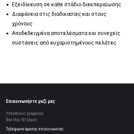
Εξειδίκευση σε κάθε στάδιο διεκπεραίωσης
Διαφάνεια στις διαδικασίες και στους
χρόνους
Αποδεδειγμένα αποτελέσματα και συνεχείς
συστάσεις από ευχαριστημένους πελάτες
Επικοινωνήστε μαζί μας
Υπεύθυνος γραφείου:
Βασίλης Ντζέρος
Τηλέφωνα άμεσης επικοινωνίας: