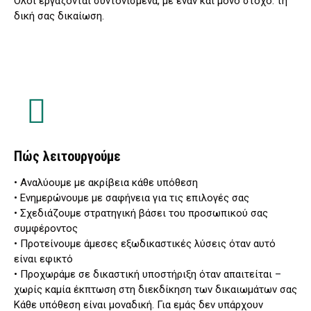
Όλοι εργάζονται συντονισμένα, με έναν και μόνο στόχο: τη
δική σας δικαίωση.
Πώς λειτουργούμε
• Αναλύουμε με ακρίβεια κάθε υπόθεση
• Ενημερώνουμε με σαφήνεια για τις επιλογές σας
• Σχεδιάζουμε στρατηγική βάσει του προσωπικού σας
συμφέροντος
• Προτείνουμε άμεσες εξωδικαστικές λύσεις όταν αυτό
είναι εφικτό
• Προχωράμε σε δικαστική υποστήριξη όταν απαιτείται –
χωρίς καμία έκπτωση στη διεκδίκηση των δικαιωμάτων σας
Κάθε υπόθεση είναι μοναδική. Για εμάς δεν υπάρχουν