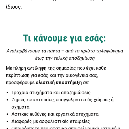
ίδιους.
Τι κάνουμε για εσάς:
Αναλαμβάνουμε τα πάντα – από το πρώτο τηλεφώνημα
έως την τελική αποζημίωση
Με πλήρη αντίληψη της σημασίας που έχει κάθε
περίπτωση για εσάς και την οικογένειά σας,
προσφέρουμε
ολιστική υποστήριξη
σε:
Τροχαία ατυχήματα και αποζημιώσεις
Ζημιές σε κατοικίες, επαγγελματικούς χώρους ή
οχήματα
Αστικές ευθύνες και εργατικά ατυχήματα
Διαφορές με ασφαλιστικές εταιρείες
Οποιοδήποτε περιστατικό απαιτεί νομική, ιατρική ή