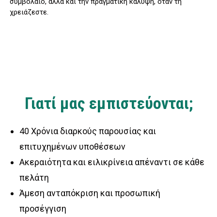
συμβόλαιο, αλλά και την πραγματική κάλυψη, όταν τη
χρειάζεστε.
Γιατί μας εμπιστεύονται;
40 Χρόνια διαρκούς παρουσίας και
επιτυχημένων υποθέσεων
Ακεραιότητα και ειλικρίνεια απέναντι σε κάθε
πελάτη
Άμεση ανταπόκριση και προσωπική
προσέγγιση