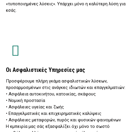
«τυποποιημένες λύσεις». Υπάρχει μόνο η καλύτερη λύση για
εσάς.
Οι Ασφαλιστικές Υπηρεσίες μας
Προσφέρουμε πλήρη γκάμα ασφαλιστικών λύσεων,
προσαρμοσμένων στις ανάγκες ιδιωτών και επαγγελματιών:
• Ασφάλεια αυτοκινήτου, κατοικίας, σκάφους
• Νομική προστασία
• Ασφάλειες υγείας και ζωής
• Επαγγελματικές και επιχειρηματικές καλύψεις
• Ασφάλειες μεταφορών, πυρός και φυσικών φαινομένων
Η εμπειρία μας σάς εξασφαλίζει όχι μόνο το σωστό