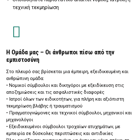
τεχνική τεκμηρίωση
Η Ομάδα μας – Οι άνθρωποι πίσω από την
εμπιστοσύνη
Στο πλευρό σας βρίσκεται μια έμπειρη, εξειδικευμένη και
ανθρώπινη ομάδα:
• Νομικοί σύμβουλοι και δικηγόροι με εξειδίκευση στις
αποζημιώσεις και τις ασφαλιστικές διαφορές
• Ιατροί όλων των ειδικοτήτων, για πλήρη και αξιόπιστη
τεκμηρίωση βλάβης ή τραυματισμού
• Πραγματογνώμονες και τεχνικοί σύμβουλοι, μηχανικοί και
μηχανολόγοι
• Εξειδικευμένοι σύμβουλοι τροχαίων ατυχημάτων, με
εμπειρία σε δύσκολες περιπτώσεις και αντιδικίες