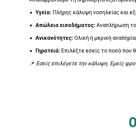
Υγεία:
Πλήρης κάλυψη νοσηλείας και εξ
Απώλεια εισοδήματος:
Αναπλήρωση του
Ανικανότητες:
Ολική ή μερική αναπηρία
Γηρατειά:
Επιλέξτε εσείς το ποσό που 
📌
Εσείς επιλέγετε την κάλυψη. Εμείς φρον
Ο