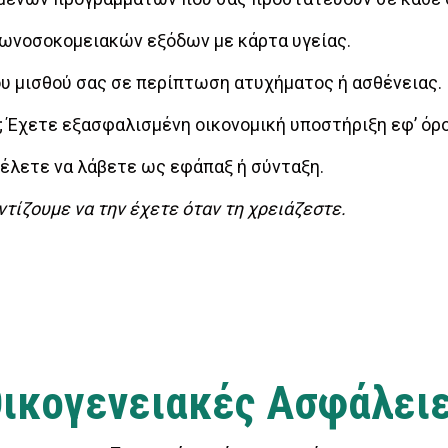
ωνοσοκομειακών εξόδων με κάρτα υγείας.
 μισθού σας σε περίπτωση ατυχήματος ή ασθένειας.
; Έχετε εξασφαλισμένη οικονομική υποστήριξη εφ’ όρ
θέλετε να λάβετε ως εφάπαξ ή σύνταξη.
τίζουμε να την έχετε όταν τη χρειάζεστε.
ικογενειακές Ασφάλει