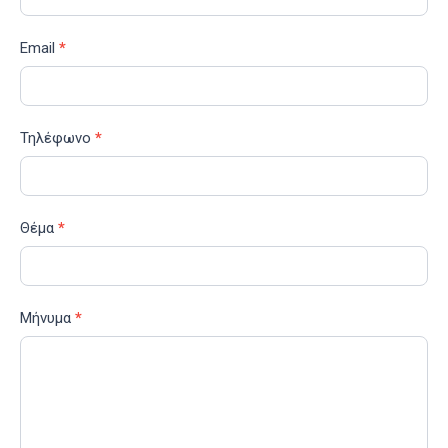
Email
*
Τηλέφωνο
*
Θέμα
*
Μήνυμα
*