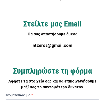
Στείλτε μας Email
Θα σας απαντήσουμε άμεσα
ntzeros@gmail.com
Συμπληρώστε τη φόρμα
Αφήστε τα στοιχεία σας και θα επικοινωνήσουμε
μαζί σας το συντομότερο δυνατόν.
Contact
Ονοματεπώνυμο
*
Us