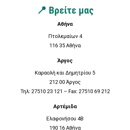
📍 Βρείτε μας
Αθήνα
Πτολεμαίων 4
116 35 Αθήνα
Άργος
Καραολή και Δημητρίου 5
212 00 Άργος
Τηλ: 27510 23 121 – Fax: 27510 69 212
Αρτέμιδα
Ελαφονήσου 4Β
190 16 Αθήνα