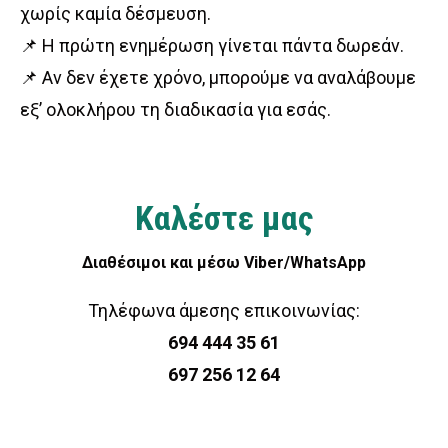
χωρίς καμία δέσμευση.
📌 Η πρώτη ενημέρωση γίνεται πάντα δωρεάν.
📌 Αν δεν έχετε χρόνο, μπορούμε να αναλάβουμε
εξ’ ολοκλήρου τη διαδικασία για εσάς.
Καλέστε μας
Διαθέσιμοι και μέσω Viber/WhatsApp
Τηλέφωνα άμεσης επικοινωνίας:
694 444 35 61
697 256 12 64