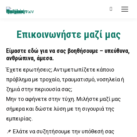
Search:
Επικοινωνήστε μαζί μας
Είμαστε εδώ για να σας βοηθήσουμε – υπεύθυνα,
ανθρώπινα, άμεσα.
Έχετε ερωτήσεις; Αντιμετωπίζετε κάποιο
πρόβλημα με τροχαίο, τραυματισμό, νοσηλεία ή
ζημιά στην περιουσία σας;
Μην το αφήνετε στην τύχη. Μιλήστε μαζί μας
σήμερα και δώστε λύση με τη σιγουριά της
εμπειρίας.
📌 Ελάτε να συζητήσουμε την υπόθεσή σας