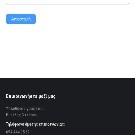
Αποστολή
Επικοινωνήστε μαζί μας
Υπεύθυνος γραφείου:
Βασίλης Ντζέρος
Τηλέφωνα άμεσης επικοινωνίας:
694 444 35 61